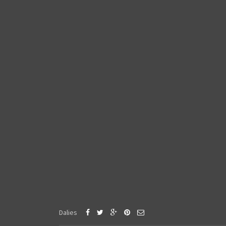
Dalies