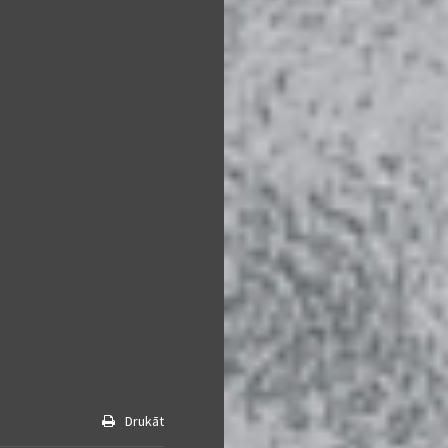
Drukāt