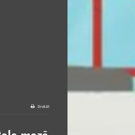
Drukāt