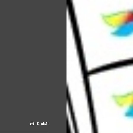
Drukāt