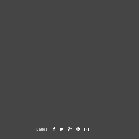
Dalies