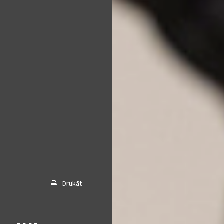
Drukāt