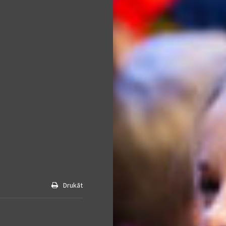
Drukāt