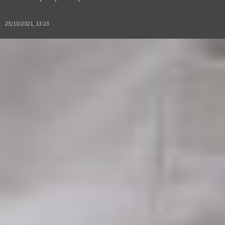
25/10/2021, 13:23