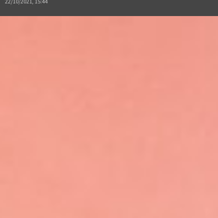
22/10/2021, 15:44