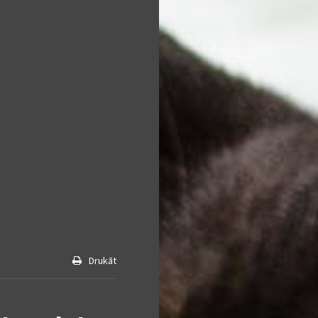
Drukāt