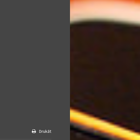
Drukāt