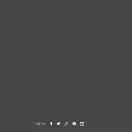
Dalies