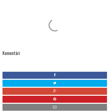
Komentāri