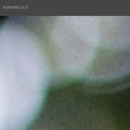
01/09/2016, 11:17