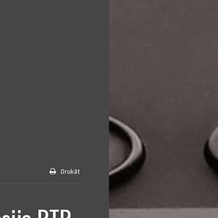
Drukāt