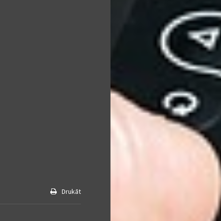
Drukāt