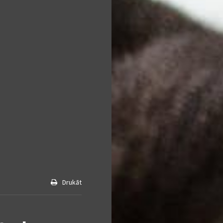
Drukāt