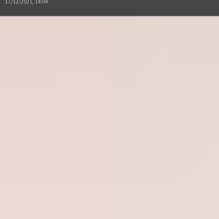
17/12/2021, 14:04