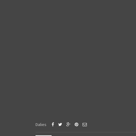
Dalies