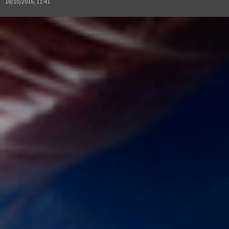
18/10/2016, 11:41