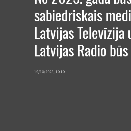
sabiedriskais medi
Latvijas Televīzija
Latvijas Radio būs
19/10/2023, 10:10