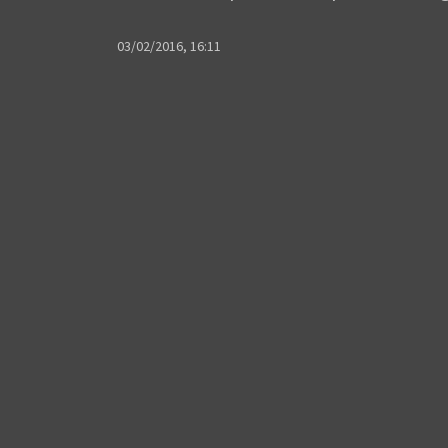
03/02/2016, 16:11