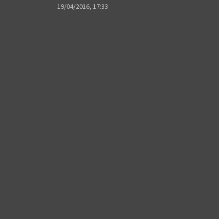
19/04/2016, 17:33