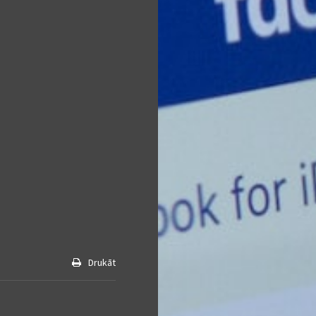
Drukāt