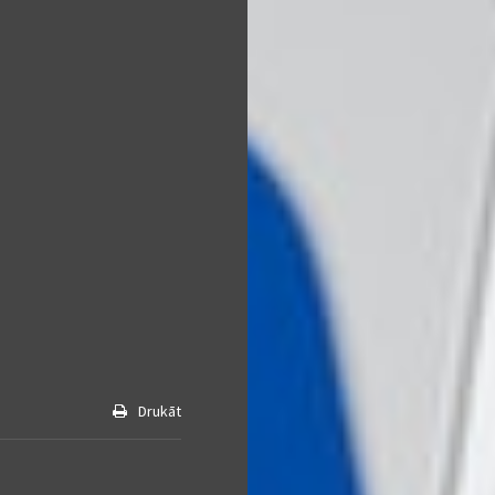
Drukāt