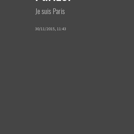
Je suis Paris
30/11/2015, 11:43