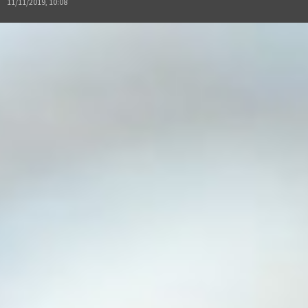
11/11/2019, 10:08