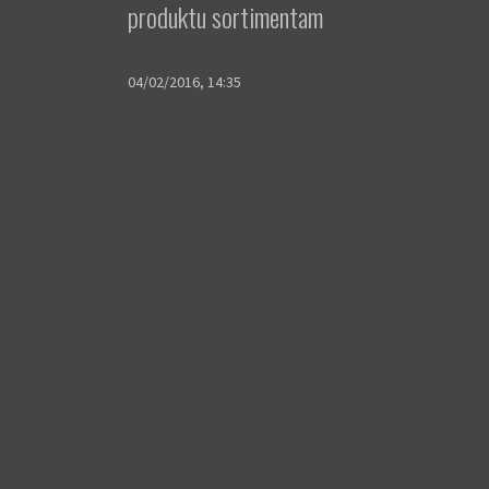
produktu sortimentam
04/02/2016, 14:35