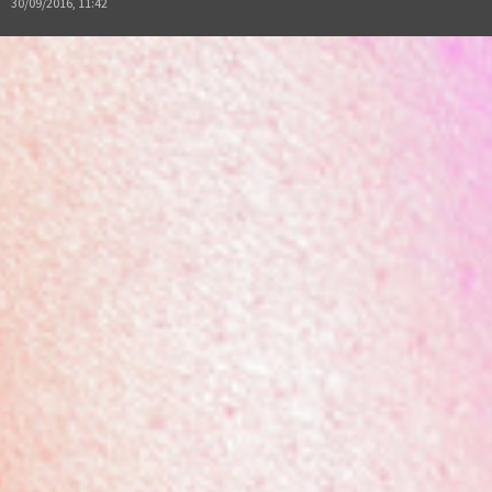
30/09/2016, 11:42