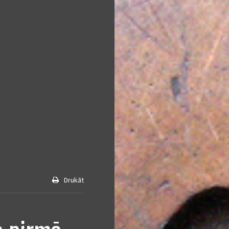
Drukāt