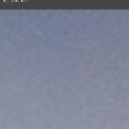
04/01/2016, 16:12