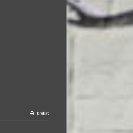
Drukāt