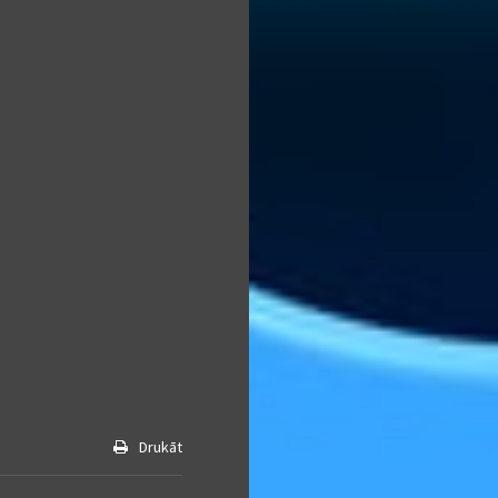
Drukāt