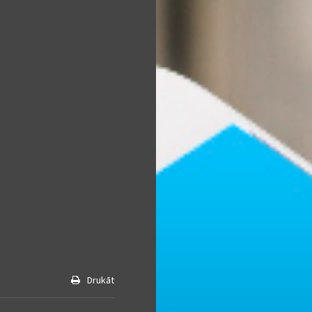
Drukāt