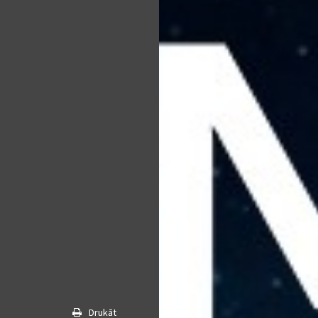
Drukāt