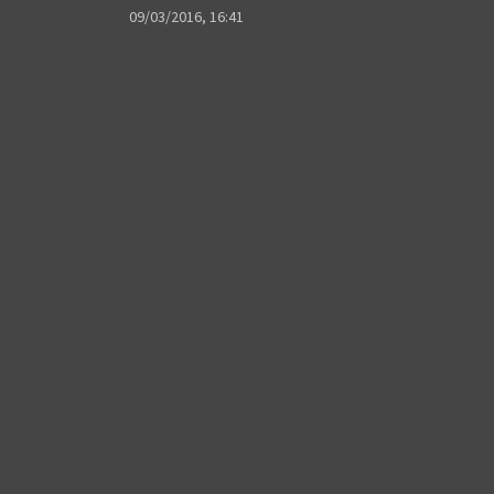
09/03/2016, 16:41