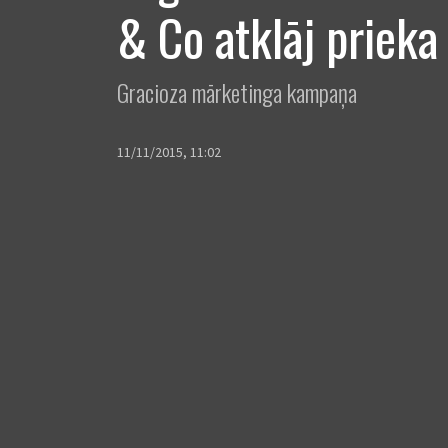
& Co atklāj prieka
Gracioza mārketinga kampaņa
11/11/2015, 11:02