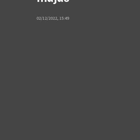
02/12/2022, 15:49