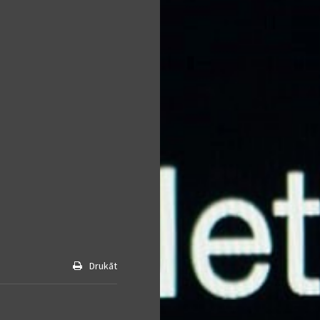
Drukāt