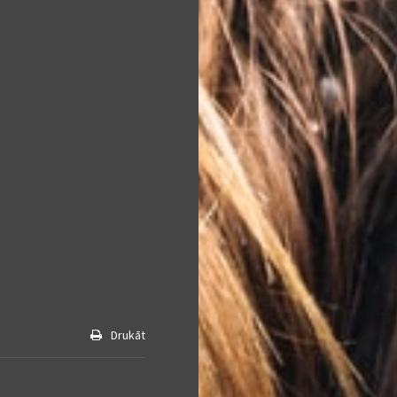
Drukāt